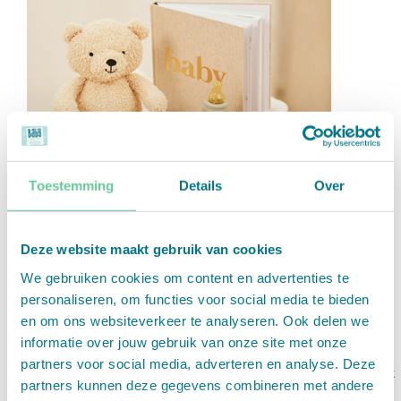
Toestemming
Details
Over
Deze website maakt gebruik van cookies
We gebruiken cookies om content en advertenties te
personaliseren, om functies voor social media te bieden
Cadeauzoeker
en om ons websiteverkeer te analyseren. Ook delen we
informatie over jouw gebruik van onze site met onze
partners voor social media, adverteren en analyse. Deze
Ontdek het ideale cadeau met onze Cadeauzoeker! Laat
partners kunnen deze gegevens combineren met andere
je inspireren door onze selectie en vind snel een product