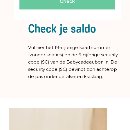
Check je saldo
Vul hier het 19-cijferige kaartnummer
(zonder spaties) en de 6-cijferige security
code (SC) van de Babycadeaubon in. De
security code (SC) bevindt zich achterop
de pas onder de zilveren kraslaag.