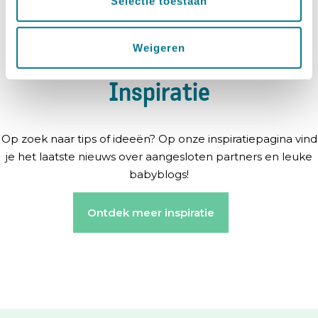
Selectie toestaan
Weigeren
Inspiratie
Op zoek naar tips of ideeën? Op onze inspiratiepagina vind
je het laatste nieuws over aangesloten partners en leuke
babyblogs!
Ontdek meer inspiratie