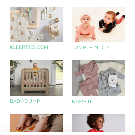
KLEERTJES.COM
TUMBLE 'N DRY
BABY-DUMP
NAME IT