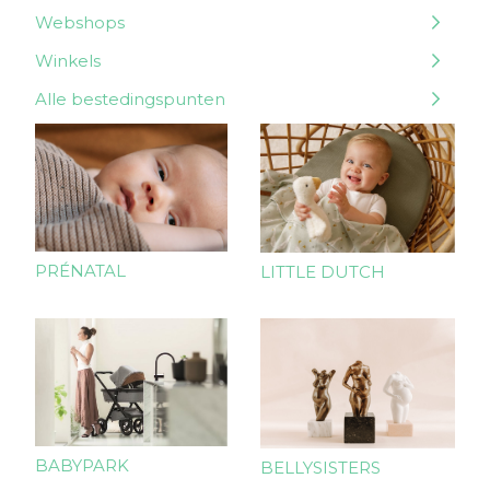
Webshops
Winkels
Alle bestedingspunten
PRÉNATAL
LITTLE DUTCH
BABYPARK
BELLYSISTERS