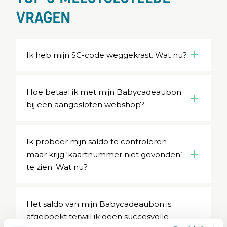
VRAGEN
Ik heb mijn SC-code weggekrast. Wat nu?
Hoe betaal ik met mijn Babycadeaubon
bij een aangesloten webshop?
Ik probeer mijn saldo te controleren
maar krijg ‘kaartnummer niet gevonden’
te zien. Wat nu?
Het saldo van mijn Babycadeaubon is
afgeboekt terwijl ik geen succesvolle