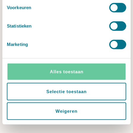
Voorkeuren
Statistieken
Marketing
Alles toestaan
Selectie toestaan
Weigeren