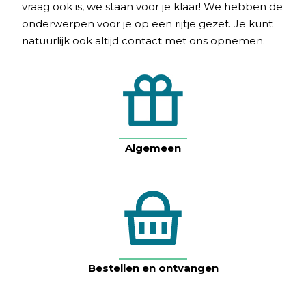
vraag ook is, we staan voor je klaar! We hebben de
onderwerpen voor je op een rijtje gezet. Je kunt
natuurlijk ook altijd contact met ons opnemen.
Algemeen
Bestellen en ontvangen