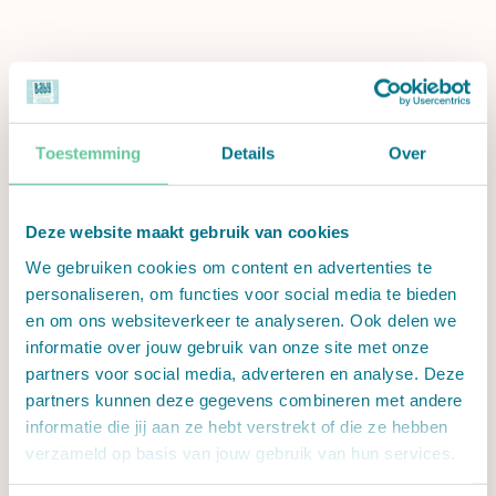
Toestemming
Details
Over
Deze website maakt gebruik van cookies
We gebruiken cookies om content en advertenties te
personaliseren, om functies voor social media te bieden
en om ons websiteverkeer te analyseren. Ook delen we
informatie over jouw gebruik van onze site met onze
partners voor social media, adverteren en analyse. Deze
partners kunnen deze gegevens combineren met andere
informatie die jij aan ze hebt verstrekt of die ze hebben
verzameld op basis van jouw gebruik van hun services.