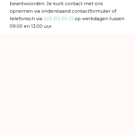
beantwoorden. Je kunt contact met ons
opnemen via onderstaand contactformulier of
telefonisch via
023 212 00 13
op werkdagen tussen
09.00 en 13.00 uur.