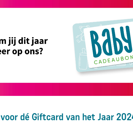
oor dé Giftcard van het Jaar 202