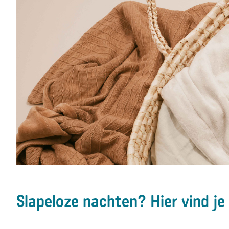
Slapeloze nachten? Hier vind je