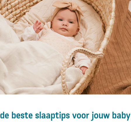
 de beste slaaptips voor jouw baby