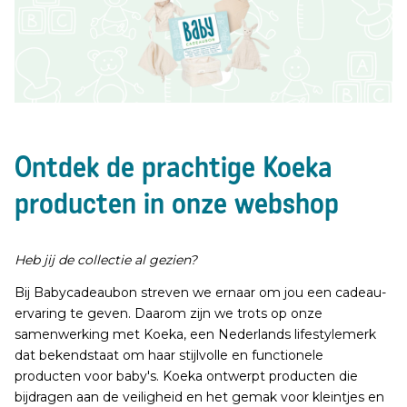
Ontdek de prachtige Koeka
producten in onze webshop
Heb jij de collectie al gezien?
Bij Babycadeaubon streven we ernaar om jou een cadeau-
ervaring te geven. Daarom zijn we trots op onze
samenwerking met Koeka, een Nederlands lifestylemerk
dat bekendstaat om haar stijlvolle en functionele
producten voor baby's. Koeka ontwerpt producten die
bijdragen aan de veiligheid en het gemak voor kleintjes en