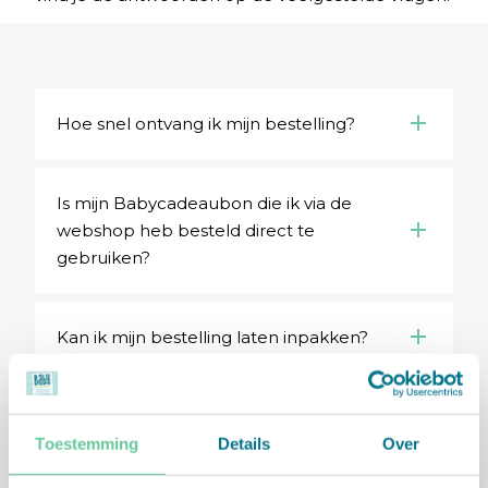
Hoe snel ontvang ik mijn bestelling?
Is mijn Babycadeaubon die ik via de
webshop heb besteld direct te
gebruiken?
Kan ik mijn bestelling laten inpakken?
Kan ik mijn bestelling rechtstreeks naar
de ontvanger versturen?
Toestemming
Details
Over