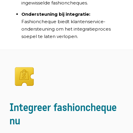
ingewisselde fashioncheques.
Ondersteuning bij integratie:
Fashioncheque biedt klantenservice-
ondersteuning om het integratieproces
soepel te laten verlopen.
Integreer fashioncheque
nu