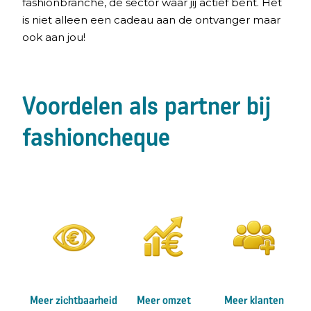
fashionbranche, de sector waar jij actief bent. Het
is niet alleen een cadeau aan de ontvanger maar
ook aan jou!
Voordelen als partner bij
fashioncheque
Meer zichtbaarheid
Meer omzet
Meer klanten