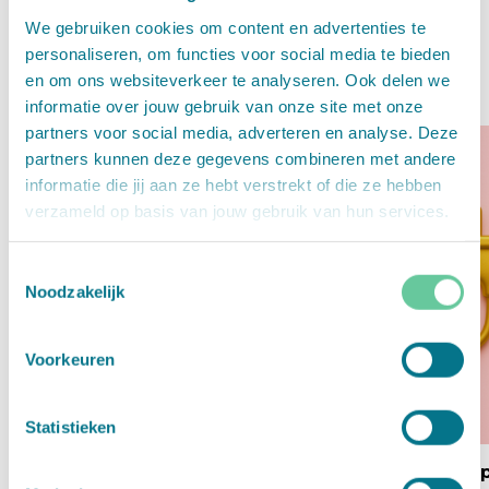
valuta, ideaal voor internationale webshops.
We gebruiken cookies om content en advertenties te
personaliseren, om functies voor social media te bieden
en om ons websiteverkeer te analyseren. Ook delen we
informatie over jouw gebruik van onze site met onze
partners voor social media, adverteren en analyse. Deze
partners kunnen deze gegevens combineren met andere
informatie die jij aan ze hebt verstrekt of die ze hebben
verzameld op basis van jouw gebruik van hun services.
Toestemmingsselectie
Noodzakelijk
Voorkeuren
Statistieken
1. Overeenkomst
2. Download de ap