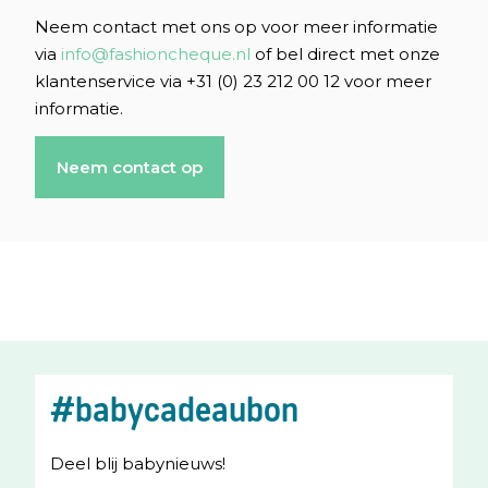
Neem contact met ons op voor meer informatie
via
info@fashioncheque.nl
of bel direct met onze
klantenservice via +31 (0) 23 212 00 12 voor meer
informatie.
Neem contact op
#babycadeaubon
Deel blij babynieuws!