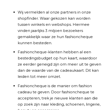
Wij vermelden al onze partners in onze
shopfinder. Waar gekozen kan worden
tussen winkels en webshops. Hiermee
vinden jaarlijks 3 miljoen bezoekers
gemakkelijk waar ze hun fashioncheque
kunnen besteden.
Fashioncheque-klanten hebben al een
bestedingsbudget op hun kaart, waardoor
ze eerder geneigd zijn om meer uit te geven
dan de waarde van de cadeaukaart. Dit kan
leiden tot meer omzet.
Fashioncheque is de manier om fashion
cadeau te geven. Door fashioncheque te
accepteren, trek je nieuwe klanten aan die
op zoek zijn naar kleding, schoenen, lingerie,