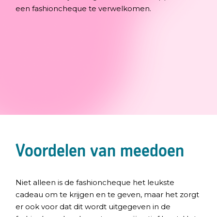
een fashioncheque te verwelkomen.
Voordelen van meedoen
Niet alleen is de fashioncheque het leukste
cadeau om te krijgen en te geven, maar het zorgt
er ook voor dat dit wordt uitgegeven in de