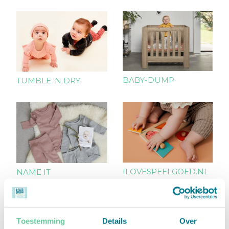
BABY-DUMP
TUMBLE 'N DRY
ILOVESPEELGOED.NL
NAME IT
Toestemming
Details
Over