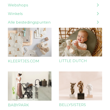
Webshops
Winkels
Alle bestedingspunten
LITTLE DUTCH
KLEERTJES.COM
BELLYSISTERS
BABYPARK