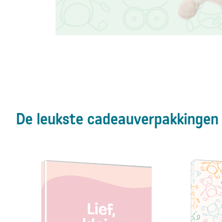
De leukste cadeauverpakkingen