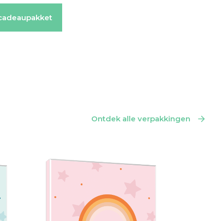
cadeaupakket
Ontdek alle verpakkingen