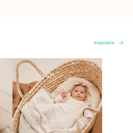
Inspiratie