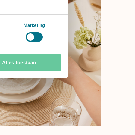
Marketing
Alles toestaan