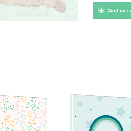
Geef een 